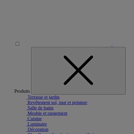
Produits
Terrasse et jardin
Revêtement sol, mur et peinture
Salle de bains
Meuble et rangement
Cuisine
Luminaire
Décoration