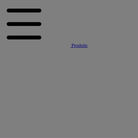
Produits