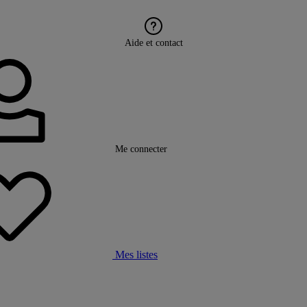
Aide et contact
Me connecter
Mes listes