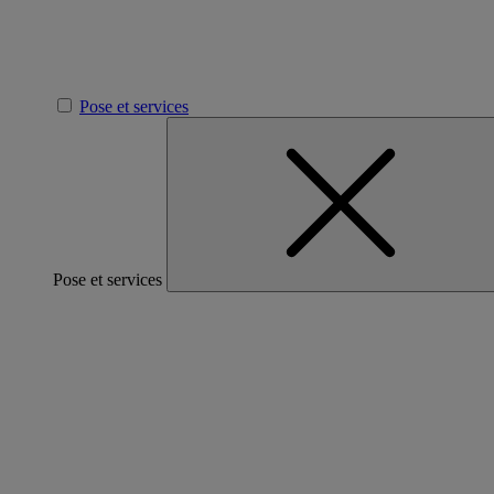
Pose et services
Pose et services